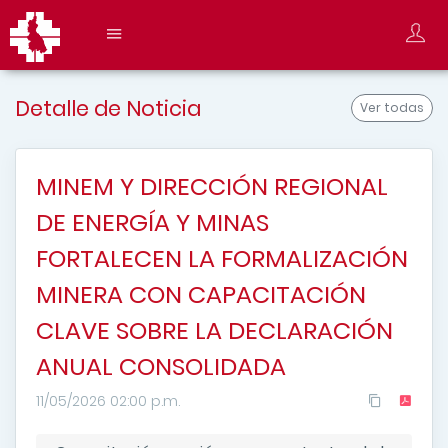
Detalle de Noticia
Ver todas
MINEM Y DIRECCIÓN REGIONAL
DE ENERGÍA Y MINAS
FORTALECEN LA FORMALIZACIÓN
MINERA CON CAPACITACIÓN
CLAVE SOBRE LA DECLARACIÓN
ANUAL CONSOLIDADA
11/05/2026 02:00 p.m.