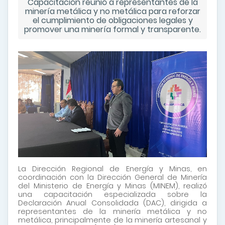
Capacitación reunió a representantes de la
minería metálica y no metálica para reforzar
el cumplimiento de obligaciones legales y
promover una minería formal y transparente.
La Dirección Regional de Energía y Minas, en
coordinación con la Dirección General de Minería
del Ministerio de Energía y Minas (MINEM), realizó
una capacitación especializada sobre la
Declaración Anual Consolidada (DAC), dirigida a
representantes de la minería metálica y no
metálica, principalmente de la minería artesanal y