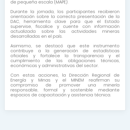
de pequeña escala (MAPE).
Durante la jornada, los participantes recibieron
orientación sobre la correcta presentación de la
DAC, herramienta clave para que el Estado
supervise, fiscalice y cuente con información
actualizada sobre las actividades mineras
desarrolladas en el país.
Asimismo, se destacó que este instrumento
contribuye a la generación de estadísticas
oficiales y fortalece la transparencia y el
cumplimiento de las obligaciones técnicas,
económicas y administrativas del sector.
Con estas acciones, la Dirección Regional de
Energía y Minas y el MINEM reafirman su
compromiso de promover una minería
responsable, formal y sostenible mediante
espacios de capacitación y asistencia técnica.